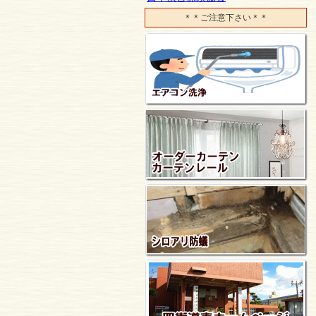
＊＊ご注意下さい＊＊