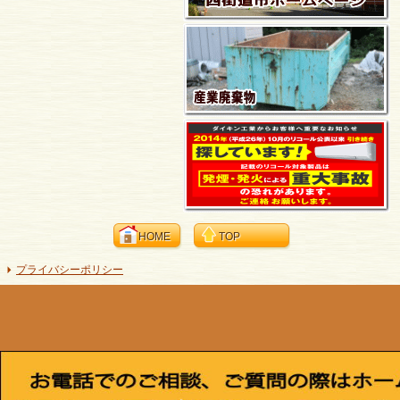
HOME
TOP
プライバシーポリシー